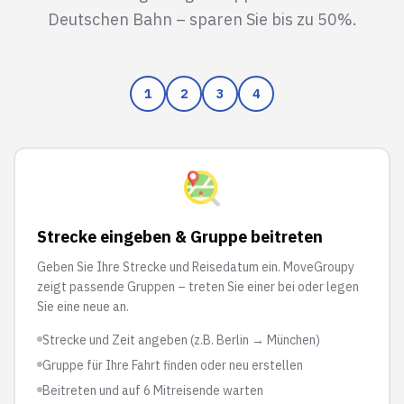
Deutschen Bahn – sparen Sie bis zu 50%.
1
2
3
4
Strecke eingeben & Gruppe beitreten
Geben Sie Ihre Strecke und Reisedatum ein. MoveGroupy
zeigt passende Gruppen – treten Sie einer bei oder legen
Sie eine neue an.
Strecke und Zeit angeben (z.B. Berlin → München)
Gruppe für Ihre Fahrt finden oder neu erstellen
Beitreten und auf 6 Mitreisende warten