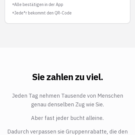
Alle bestätigen in der App
Jede*r bekommt den QR-Code
Sie zahlen zu viel.
Jeden Tag nehmen Tausende von Menschen
genau denselben Zug wie Sie.
Aber fast jeder bucht alleine.
Dadurch verpassen sie Gruppenrabatte, die den