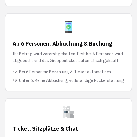
Ab 6 Personen: Abbuchung & Buchung
Ihr Betrag wird vorerst gehalten. Erst bei 6 Personen wird
abgebucht und das Gruppenticket automatisch gekauft.
✓ Bei 6 Personen: Bezahlung & Ticket automatisch
✗ Unter 6: Keine Abbuchung, vollständige Rückerstattung
Ticket, Sitzplätze & Chat