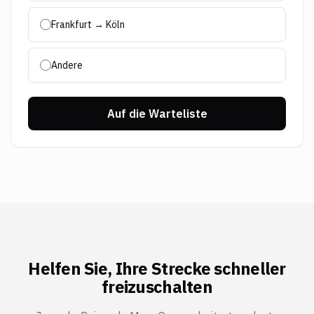
Frankfurt → Köln
Andere
Auf die Warteliste
Helfen Sie, Ihre Strecke schneller
freizuschalten