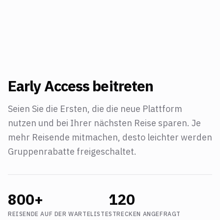
Early Access beitreten
Seien Sie die Ersten, die die neue Plattform
nutzen und bei Ihrer nächsten Reise sparen. Je
mehr Reisende mitmachen, desto leichter werden
Gruppenrabatte freigeschaltet.
800+
120
REISENDE AUF DER WARTELISTE
STRECKEN ANGEFRAGT