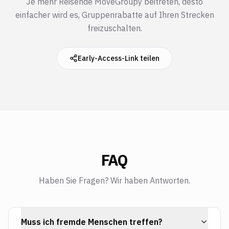
Je mehr Reisende MoveGroupy beitreten, desto
einfacher wird es, Gruppenrabatte auf Ihren Strecken
freizuschalten.
Early-Access-Link teilen
FAQ
Haben Sie Fragen? Wir haben Antworten.
Muss ich fremde Menschen treffen?