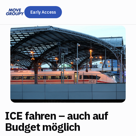
Early Access
ICE fahren – auch auf
Budget möglich