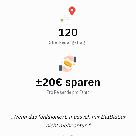
120
Strecken angefragt
±20€ sparen
Pro Reisende pro Fahrt
„Wenn das funktioniert, muss ich mir BlaBlaCar
nicht mehr antun."