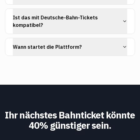
Ist das mit Deutsche-Bahn-Tickets
kompatibel?
Wann startet die Plattform?
Ihr nächstes Bahnticket könnte
40% günstiger sein.