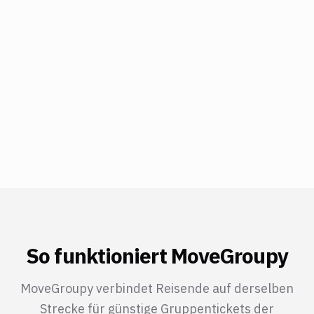
So funktioniert MoveGroupy
MoveGroupy verbindet Reisende auf derselben
Strecke für günstige Gruppentickets der