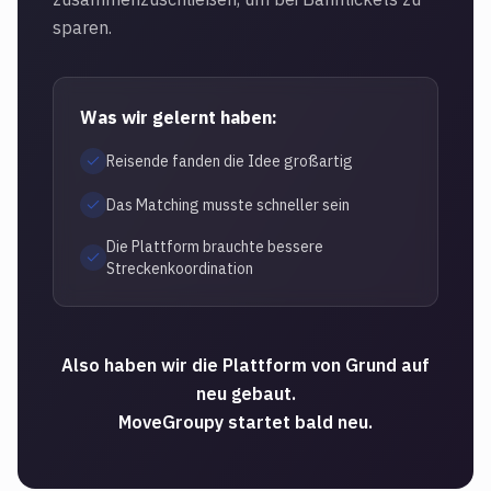
sparen.
Was wir gelernt haben:
Reisende fanden die Idee großartig
Das Matching musste schneller sein
Die Plattform brauchte bessere
Streckenkoordination
Also haben wir die Plattform von Grund auf
neu gebaut.
MoveGroupy startet bald neu.