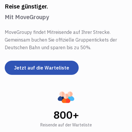
Reise günstiger.
Mit MoveGroupy
MoveGroupy findet Mitreisende auf Ihrer Strecke.
Gemeinsam buchen Sie offizielle Gruppentickets der
Deutschen Bahn und sparen bis zu 50%.
Jetzt auf die Warteliste
800+
Reisende auf der Warteliste