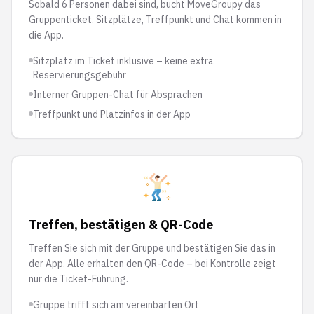
Sobald 6 Personen dabei sind, bucht MoveGroupy das
Gruppenticket. Sitzplätze, Treffpunkt und Chat kommen in
die App.
Sitzplatz im Ticket inklusive – keine extra
Reservierungsgebühr
Interner Gruppen-Chat für Absprachen
Treffpunkt und Platzinfos in der App
Treffen, bestätigen & QR-Code
Treffen Sie sich mit der Gruppe und bestätigen Sie das in
der App. Alle erhalten den QR-Code – bei Kontrolle zeigt
nur die Ticket-Führung.
Gruppe trifft sich am vereinbarten Ort