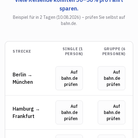
sparen.
Beispiel für in 2 Tagen (
10.08.2026
) – prüfen Sie selbst auf
bahn.de.
SINGLE (1
GRUPPE (6
STRECKE
PERSON)
PERSONEN)
Auf
Auf
Berlin →
bahn.de
bahn.de
München
prüfen
prüfen
Auf
Auf
Hamburg →
bahn.de
bahn.de
Frankfurt
prüfen
prüfen